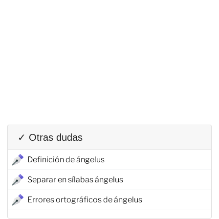
✓ Otras dudas
Definición de ángelus
Separar en sílabas ángelus
Errores ortográficos de ángelus