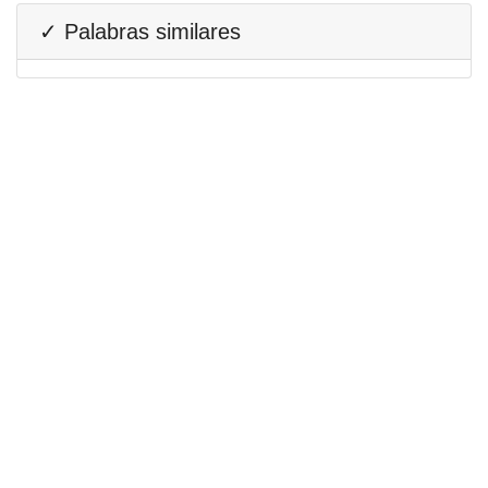
✓ Palabras similares