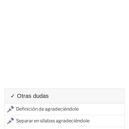
✓ Otras dudas
Definición de agradeciéndole
Separar en sílabas agradeciéndole