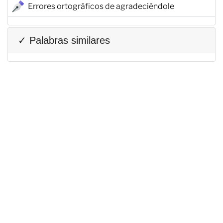
Errores ortográficos de agradeciéndole
✓ Palabras similares