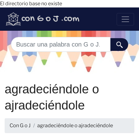
El directorio base no existe
agradeciéndole o
ajradeciéndole
Con G o J
agradeciéndole o ajradeciéndole