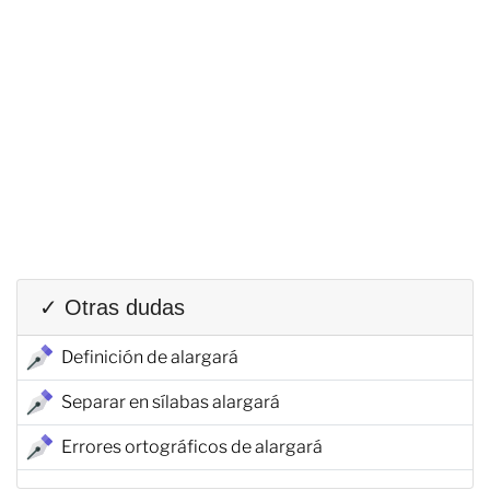
✓ Otras dudas
Definición de alargará
Separar en sílabas alargará
Errores ortográficos de alargará