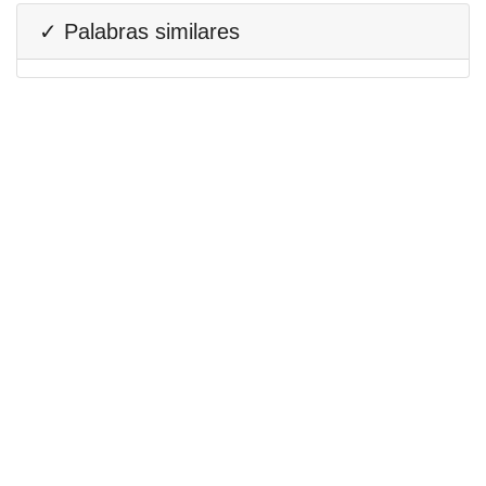
✓ Palabras similares