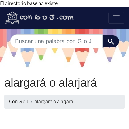
El directorio base no existe
alargará o alarjará
Con G o J
alargará o alarjará