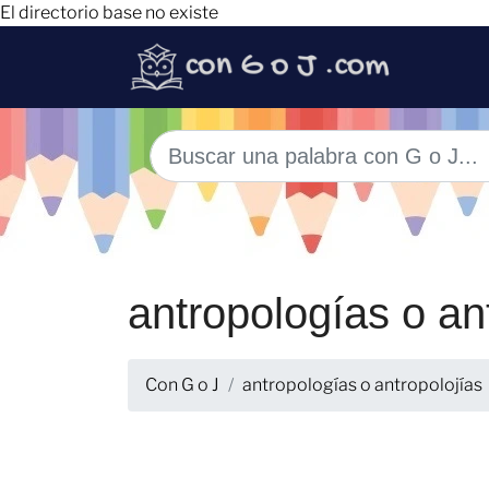
El directorio base no existe
antropologías o an
Con G o J
antropologías o antropolojías