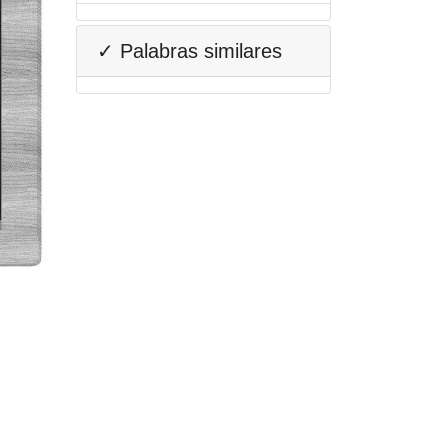
✓ Palabras similares