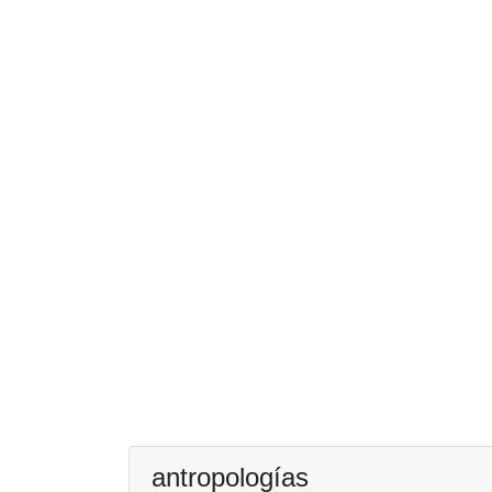
antropologías