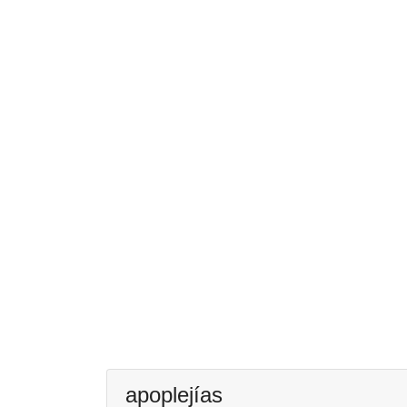
apoplejías