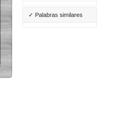
✓ Palabras similares