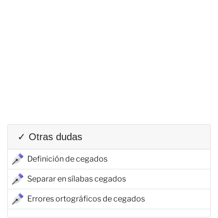
✓ Otras dudas
Definición de cegados
Separar en sílabas cegados
Errores ortográficos de cegados