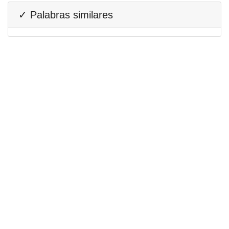
✓ Palabras similares