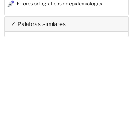
Errores ortográficos de epidemiológica
✓ Palabras similares