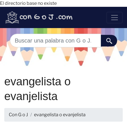
El directorio base no existe
evangelista o
evanjelista
Con G o J
evangelista o evanjelista