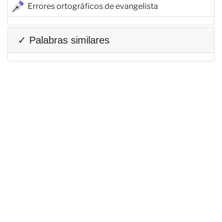
Errores ortográficos de evangelista
✓ Palabras similares