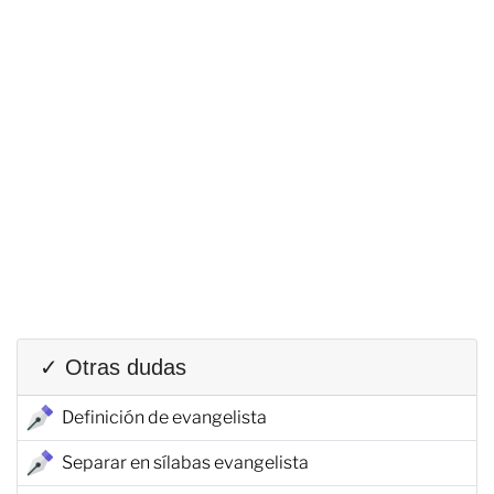
✓ Otras dudas
Definición de evangelista
Separar en sílabas evangelista