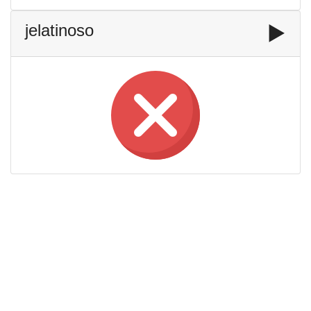
jelatinoso
▶️