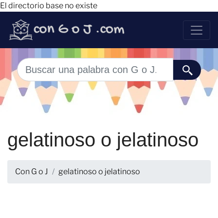
El directorio base no existe
gelatinoso o jelatinoso
Con G o J
gelatinoso o jelatinoso