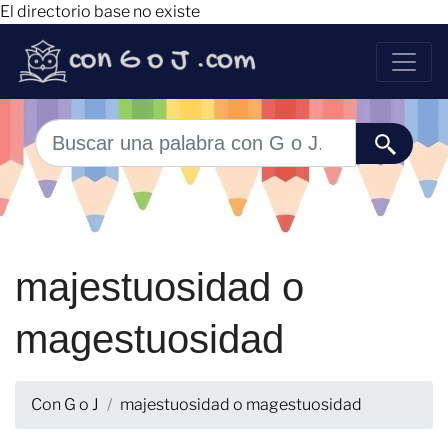
El directorio base no existe
majestuosidad o
magestuosidad
Con G o J
majestuosidad o magestuosidad