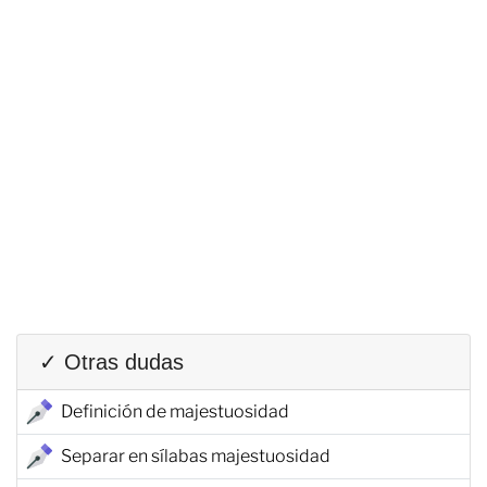
✓ Otras dudas
Definición de majestuosidad
Separar en sílabas majestuosidad