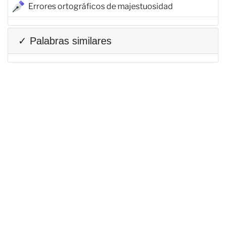
Errores ortográficos de majestuosidad
✓ Palabras similares