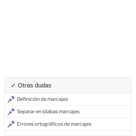
✓ Otras dudas
Definición de marcajes
Separar en sílabas marcajes
Errores ortográficos de marcajes