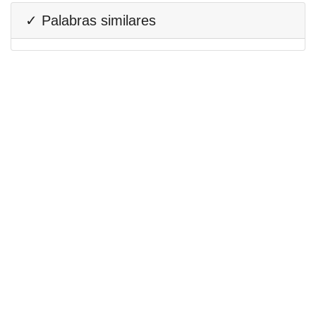
✓ Palabras similares