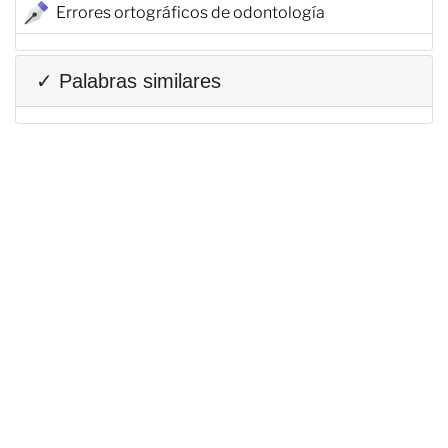
Errores ortográficos de odontología
✓ Palabras similares