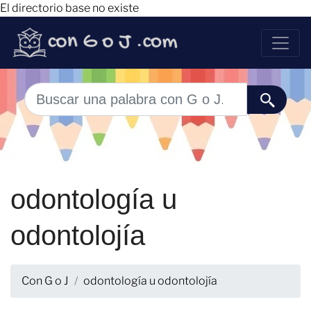
El directorio base no existe
odontología u
odontolojía
Con G o J
odontología u odontolojía