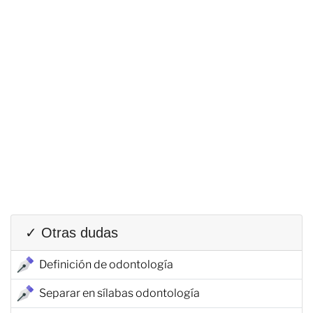
✓ Otras dudas
Definición de odontología
Separar en sílabas odontología