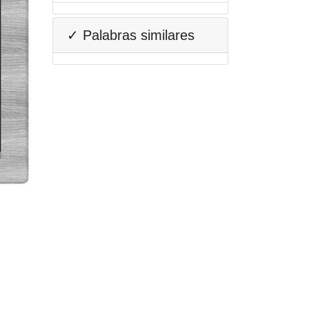
✓ Palabras similares