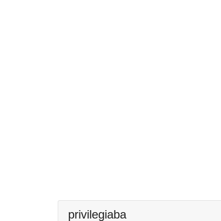
privilegiaba