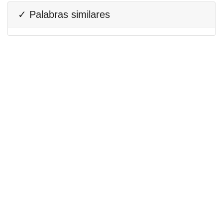
✓ Palabras similares