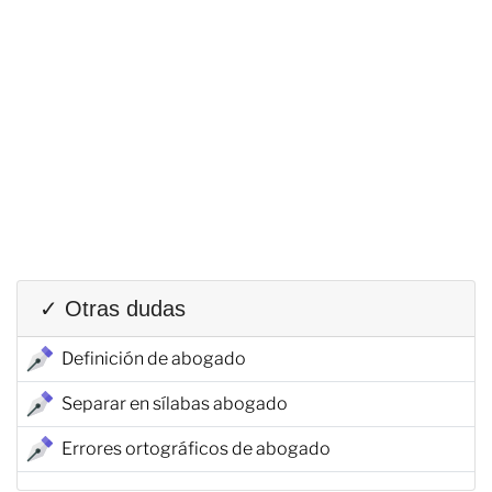
✓ Otras dudas
Definición de abogado
Separar en sílabas abogado
Errores ortográficos de abogado