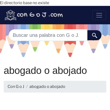
El directorio base no existe
abogado o abojado
Con G o J
abogado o abojado