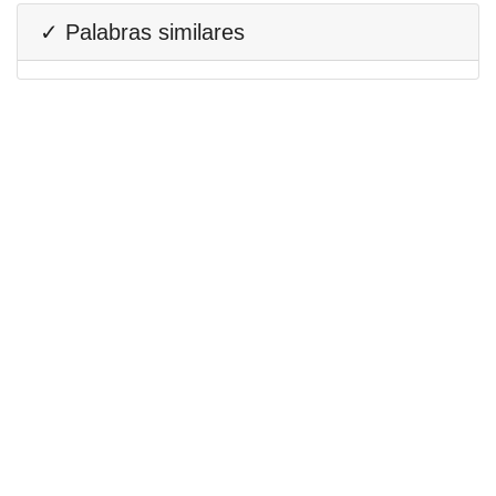
✓ Palabras similares