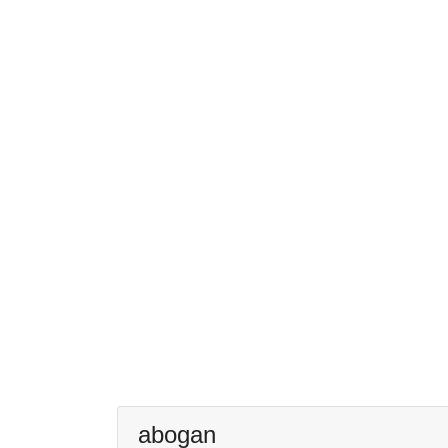
abogan