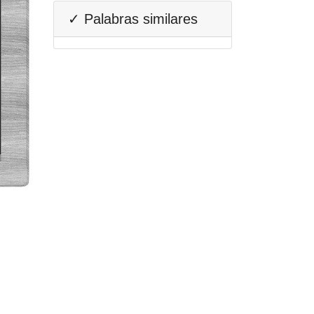
✓ Palabras similares