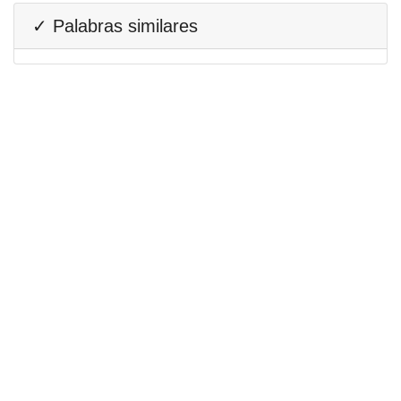
✓ Palabras similares