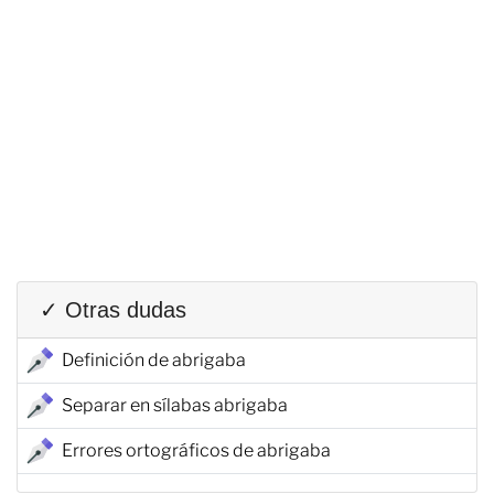
✓ Otras dudas
Definición de abrigaba
Separar en sílabas abrigaba
Errores ortográficos de abrigaba