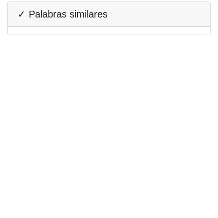
✓ Palabras similares