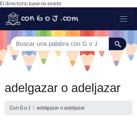
El directorio base no existe
adelgazar o adeljazar
Con G o J
adelgazar o adeljazar