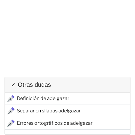
✓ Otras dudas
Definición de adelgazar
Separar en sílabas adelgazar
Errores ortográficos de adelgazar