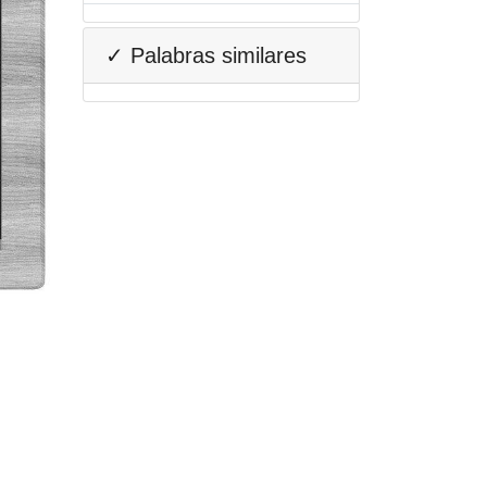
✓ Palabras similares