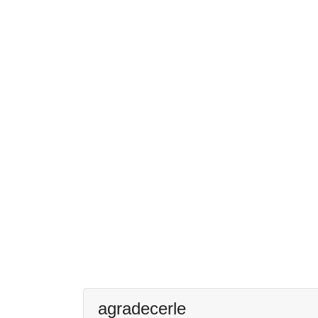
agradecerle