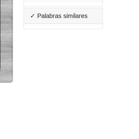
✓ Palabras similares