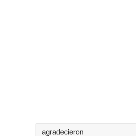
agradecieron