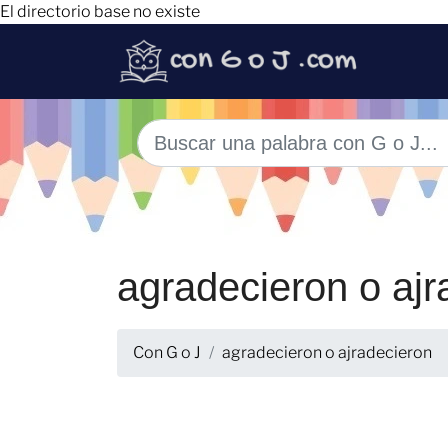
El directorio base no existe
agradecieron o ajr
Con G o J
agradecieron o ajradecieron