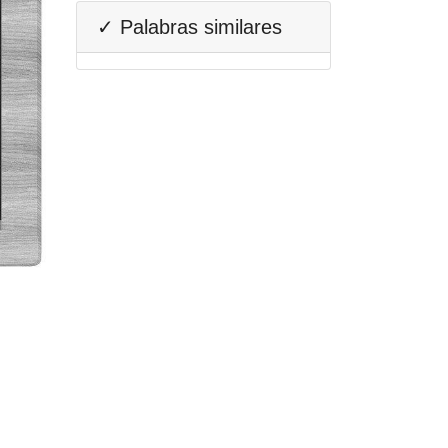
✓ Palabras similares