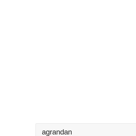
agrandan