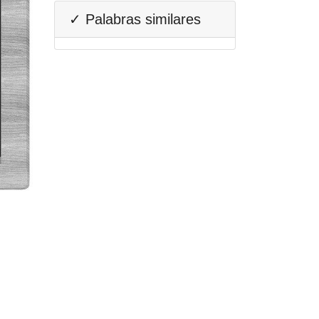
✓ Palabras similares