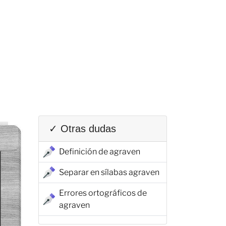
✓ Otras dudas
Definición de agraven
Separar en sílabas agraven
Errores ortográficos de
agraven