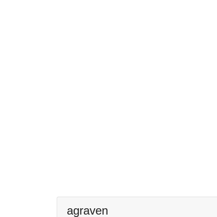
agraven