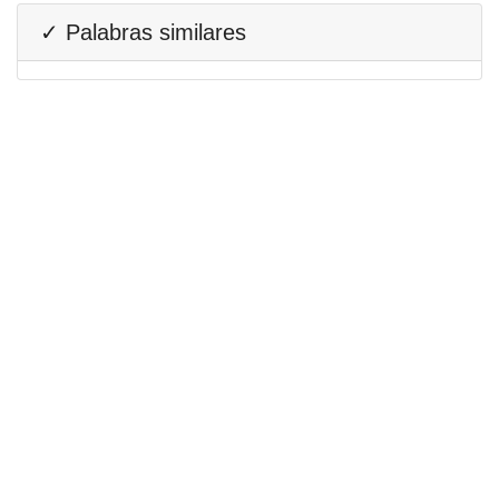
✓ Palabras similares