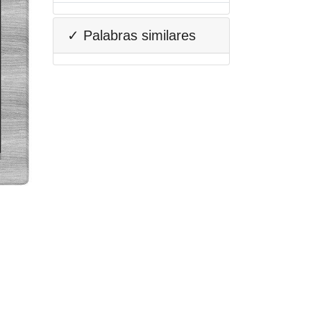
✓ Palabras similares