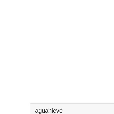
aguanieve