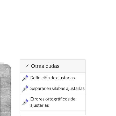
✓ Otras dudas
Definición de ajustarlas
Separar en sílabas ajustarlas
Errores ortográficos de
ajustarlas