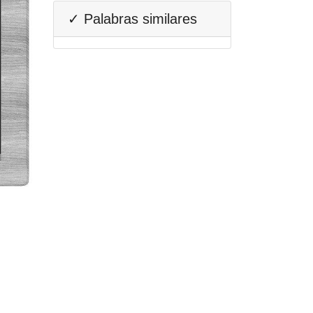
✓ Palabras similares