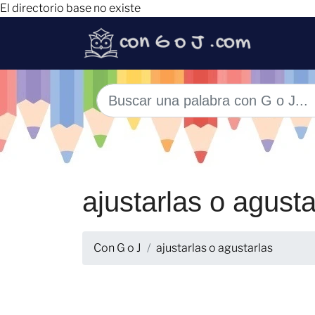
El directorio base no existe
ajustarlas o agusta
Con G o J
ajustarlas o agustarlas