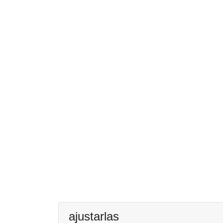
ajustarlas