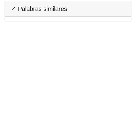
✓ Palabras similares