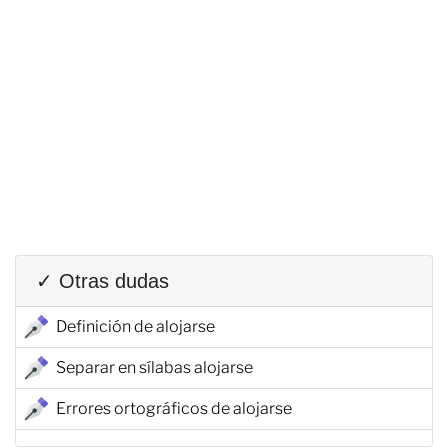
✓ Otras dudas
Definición de alojarse
Separar en sílabas alojarse
Errores ortográficos de alojarse