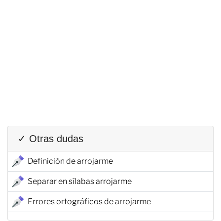
✓ Otras dudas
Definición de arrojarme
Separar en sílabas arrojarme
Errores ortográficos de arrojarme