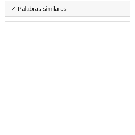
✓ Palabras similares