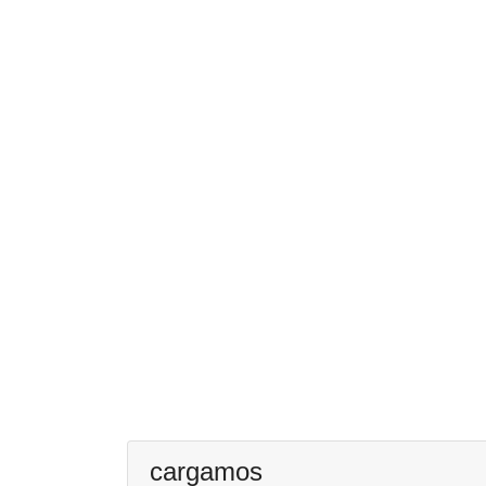
cargamos