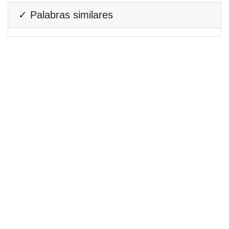
✓ Palabras similares