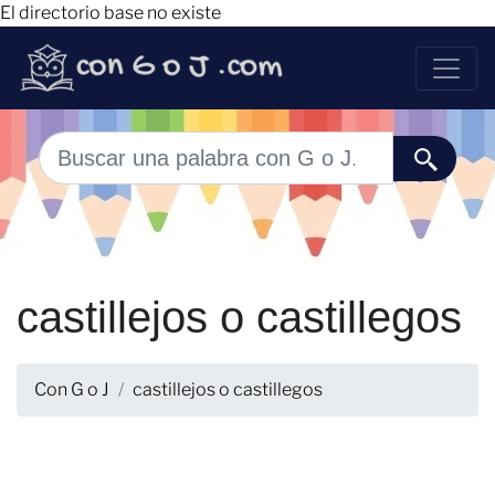
El directorio base no existe
castillejos o castillegos
Con G o J
castillejos o castillegos