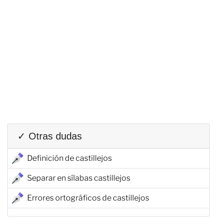
✓ Otras dudas
Definición de castillejos
Separar en sílabas castillejos
Errores ortográficos de castillejos