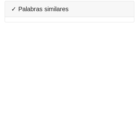
✓ Palabras similares