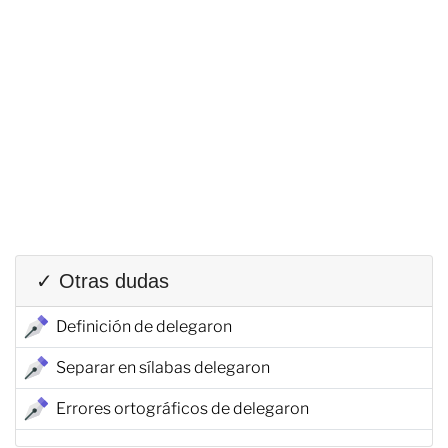
✓ Otras dudas
Definición de delegaron
Separar en sílabas delegaron
Errores ortográficos de delegaron