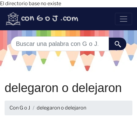
El directorio base no existe
delegaron o delejaron
Con G o J
delegaron o delejaron