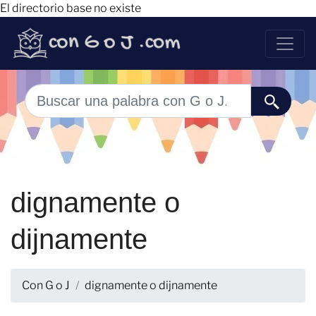
El directorio base no existe
dignamente o
dijnamente
Con G o J
dignamente o dijnamente