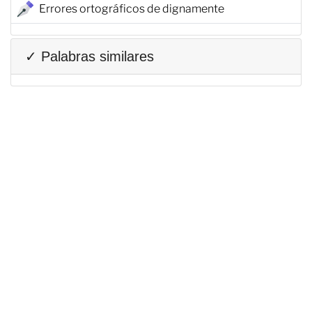
Errores ortográficos de dignamente
✓ Palabras similares