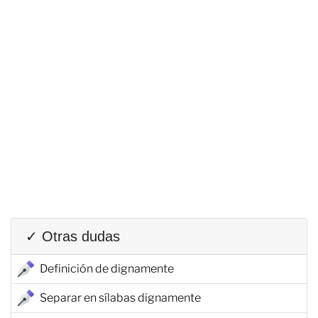
✓ Otras dudas
Definición de dignamente
Separar en sílabas dignamente