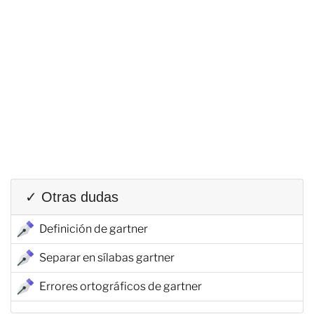
✓ Otras dudas
Definición de gartner
Separar en sílabas gartner
Errores ortográficos de gartner