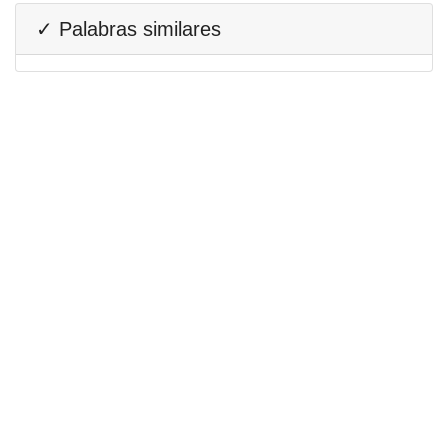
✓ Palabras similares