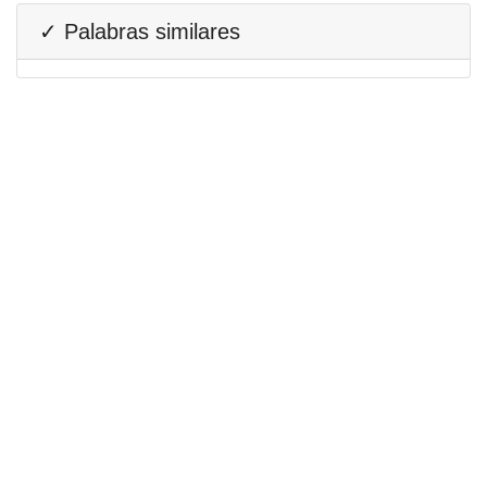
✓ Palabras similares