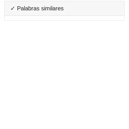
✓ Palabras similares