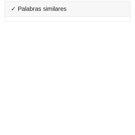
✓ Palabras similares