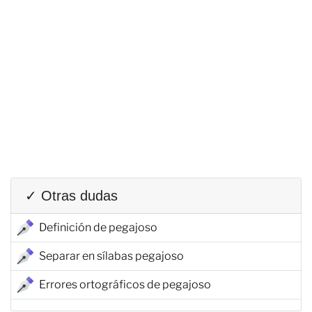
✓ Otras dudas
Definición de pegajoso
Separar en sílabas pegajoso
Errores ortográficos de pegajoso