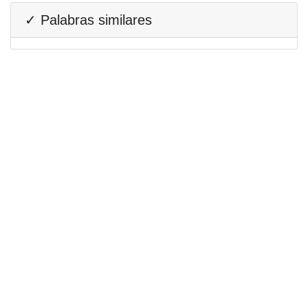
✓ Palabras similares