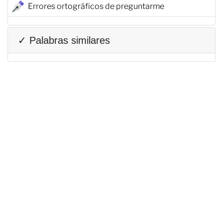
Errores ortográficos de preguntarme
✓ Palabras similares