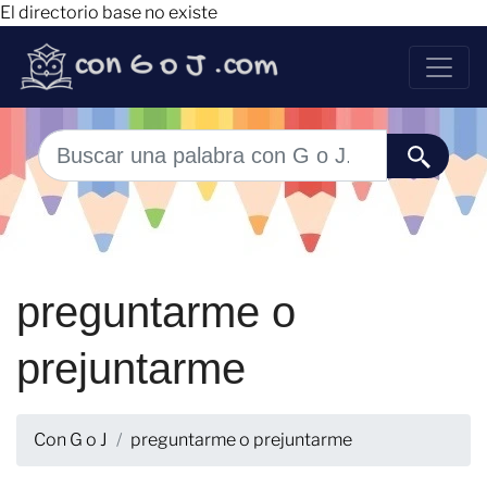
El directorio base no existe
preguntarme o
prejuntarme
Con G o J
preguntarme o prejuntarme