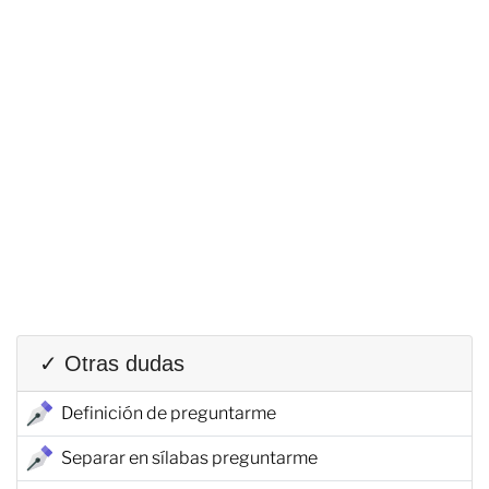
✓ Otras dudas
Definición de preguntarme
Separar en sílabas preguntarme