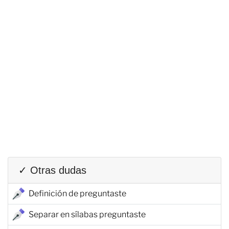
✓ Otras dudas
Definición de preguntaste
Separar en sílabas preguntaste