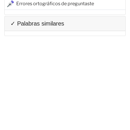
Errores ortográficos de preguntaste
✓ Palabras similares