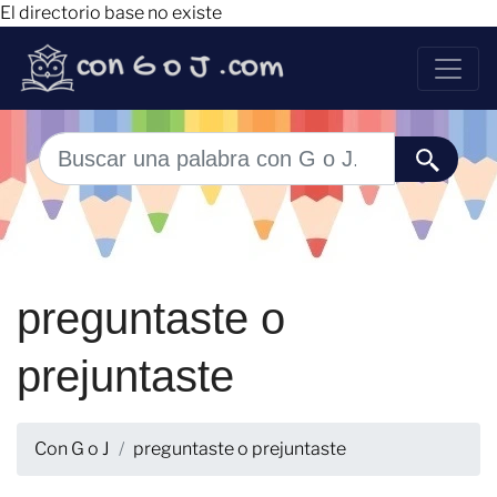
El directorio base no existe
preguntaste o
prejuntaste
Con G o J
preguntaste o prejuntaste