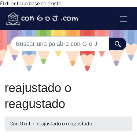
El directorio base no existe
reajustado o
reagustado
Con G o J
reajustado o reagustado