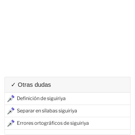
✓ Otras dudas
Definición de siguiriya
Separar en sílabas siguiriya
Errores ortográficos de siguiriya