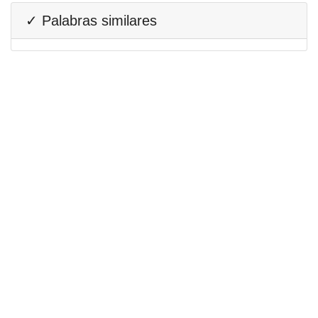
✓ Palabras similares