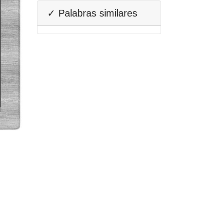
✓ Palabras similares