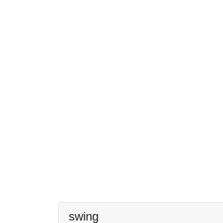
swing