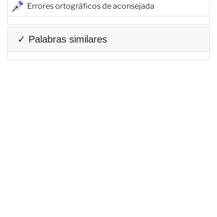
Errores ortográficos de aconsejada
✓ Palabras similares