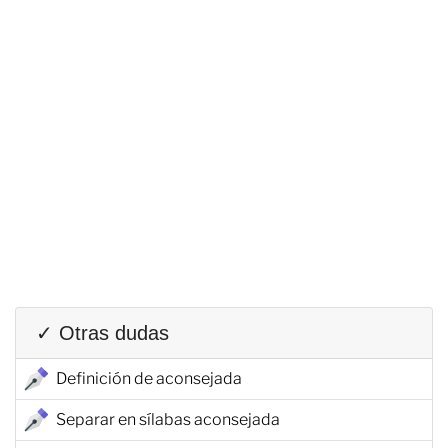
✓ Otras dudas
Definición de aconsejada
Separar en sílabas aconsejada