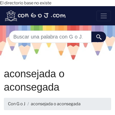
El directorio base no existe
aconsejada o
aconsegada
Con G o J
aconsejada o aconsegada