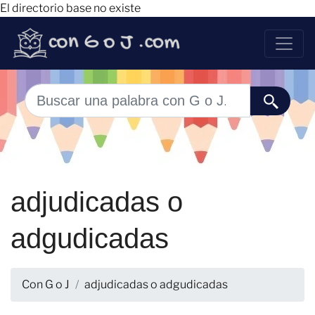
El directorio base no existe
adjudicadas o
adgudicadas
Con G o J
adjudicadas o adgudicadas