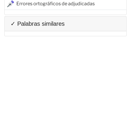
Errores ortográficos de adjudicadas
✓ Palabras similares