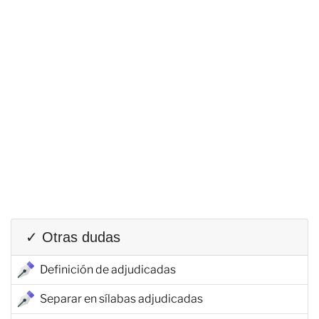
✓ Otras dudas
Definición de adjudicadas
Separar en sílabas adjudicadas