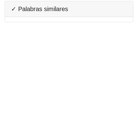
✓ Palabras similares