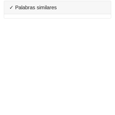
✓ Palabras similares