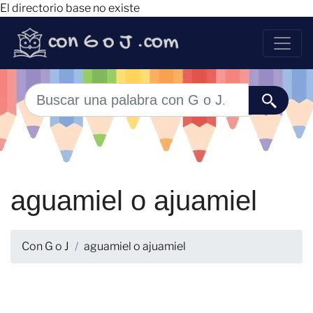
El directorio base no existe
aguamiel o ajuamiel
Con G o J
aguamiel o ajuamiel