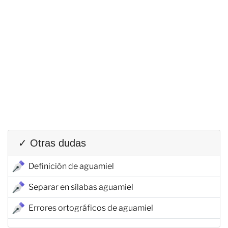
✓ Otras dudas
Definición de aguamiel
Separar en sílabas aguamiel
Errores ortográficos de aguamiel