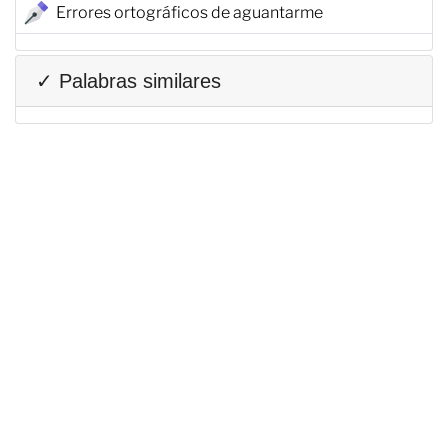
Errores ortográficos de aguantarme
✓ Palabras similares