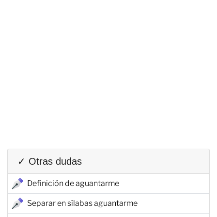
✓ Otras dudas
Definición de aguantarme
Separar en sílabas aguantarme