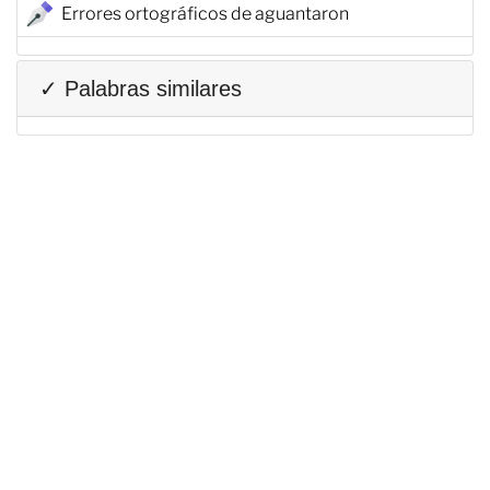
Errores ortográficos de aguantaron
✓ Palabras similares