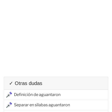
✓ Otras dudas
Definición de aguantaron
Separar en sílabas aguantaron