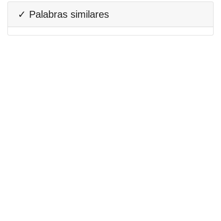
✓ Palabras similares