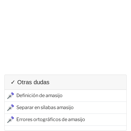
✓ Otras dudas
Definición de amasijo
Separar en sílabas amasijo
Errores ortográficos de amasijo