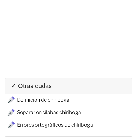
✓ Otras dudas
Definición de chiriboga
Separar en sílabas chiriboga
Errores ortográficos de chiriboga