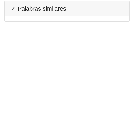
✓ Palabras similares