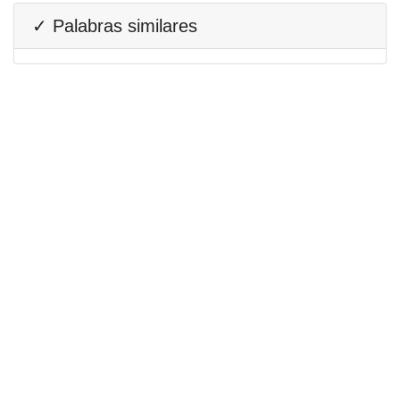
✓ Palabras similares