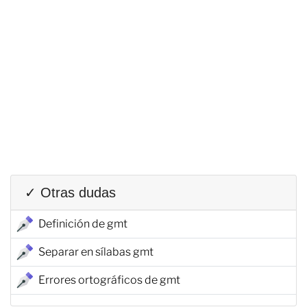
✓ Otras dudas
Definición de gmt
Separar en sílabas gmt
Errores ortográficos de gmt